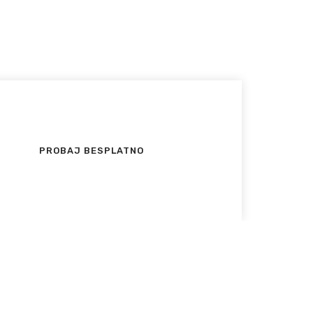
PROBAJ BESPLATNO