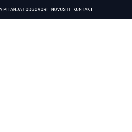
A PITANJA I ODGOVORI
NOVOSTI
KONTAKT